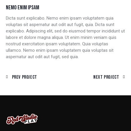
NEMO ENIM IPSAM
Dicta sunt explicabo. Nemo enim ipsam voluptatem quia
voluptas sit aspernatur aut odit aut fugit, quia. Dicta sunt
explicabo. Adipiscing elit, sed do eiusmod tempor incididunt ut
labore et dolore magna aliqua. Ut enim minim veniam quis
nostrud exercitation ipsam voluptatem. Quia voluptas
ullamco. Nemo enim ipsam voluptatem quia voluptas sit
aspernatur aut odit aut fugit, sed quia.
Prev Project
Next Project