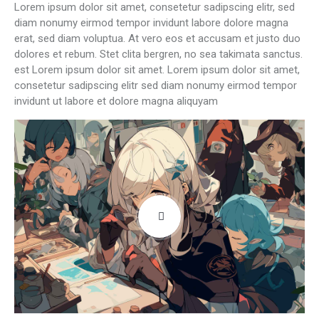
Lorem ipsum dolor sit amet, consetetur sadipscing elitr, sed
diam nonumy eirmod tempor invidunt labore dolore magna
erat, sed diam voluptua. At vero eos et accusam et justo duo
dolores et rebum. Stet clita bergren, no sea takimata sanctus.
est Lorem ipsum dolor sit amet. Lorem ipsum dolor sit amet,
consetetur sadipscing elitr sed diam nonumy eirmod tempor
invidunt ut labore et dolore magna aliquyam