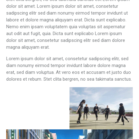
dolor sit amet. Lorem ipsum dolor sit amet, consetetur
sadipscing elitr sed diam nonumy eirmod tempor invidunt ut
labore et dolore magna aliquyam erat. Dicta sunt explicabo.
Nemo enim ipsam voluptatem quia voluptas sit aspernatur
aut odit aut fugit, quia. Dicta sunt explicabo Lorem ipsum
dolor sit amet, consetetur sadipscing elitr sed diam dolore
magna aliquyam erat.
Lorem ipsum dolor sit amet, consetetur sadipscing elitr, sed
diam nonumy eirmod tempor invidunt labore dolore magna
erat, sed diam voluptua. At vero eos et accusam et justo duo
dolores et rebum. Stet clita bergren, no sea takimata sanctus.