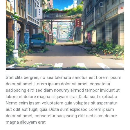
Stet clita bergren, no sea takimata sanctus est Lorem ipsum
dolor sit amet. Lorem ipsum dolor sit amet, consetetur
sadipscing elitr sed diam nonumy eirmod tempor invidunt ut
labore et dolore magna aliquyam erat. Dicta sunt explicabo.
Nemo enim ipsam voluptatem quia voluptas sit aspernatur
aut odit aut fugit, quia. Dicta sunt explicabo Lorem ipsum
dolor sit amet, consetetur sadipscing elitr sed diam dolore
magna aliquyam erat.